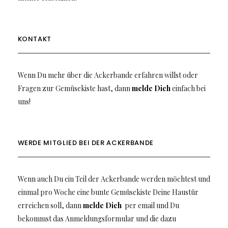
KONTAKT
Wenn Du mehr über die Ackerbande erfahren willst oder
Fragen zur Gemüsekiste hast, dann
melde Dich
einfach bei
uns!
WERDE MITGLIED BEI DER ACKERBANDE
Wenn auch Du ein Teil der Ackerbande werden möchtest und
einmal pro Woche eine bunte Gemüsekiste Deine Haustür
erreichen soll, dann
melde Dich
per email und Du
bekommst das Anmeldungsformular und die dazu