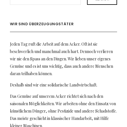
WIR SIND ÜBERZEUGUNGSTÄTER
Jeden Tag ruft die Arbeit auf dem Acker. Oft ist sie
beschwerlich und manchmal auch hart. Dennoch verlieren
wir nie den Spass an den Dingen. Wir lieben unser eigenes
Gemüse und es ist uns wichtig, dass auch andere Menschen
daran teilhaben können.
Deshalb sind wir eine solidarische Landwirtschaft.
Das Gemüse auf unserem Acker richtet sich nach den
saisonalen Möglichkeiten. Wir arbeiten ohne den Einsatz von
künstlichem Dünger, ohne Pestizide und andere Schadstoffe.
Das meiste geschieht in klassischer Handarbeit, mit Hilfe
kleiner Maschinen.