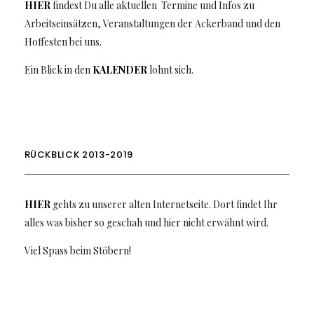
HIER
findest Du alle aktuellen Termine und Infos zu
Arbeitseinsätzen, Veranstaltungen der Ackerband und den
Hoffesten bei uns.
Ein Blick in den
KALENDER
lohnt sich.
RÜCKBLICK 2013-2019
HIER
gehts zu unserer alten Internetseite. Dort findet Ihr
alles was bisher so geschah und hier nicht erwähnt wird.
Viel Spass beim Stöbern!