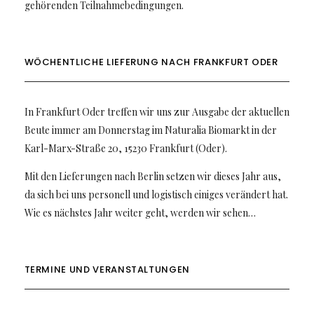
gehörenden Teilnahmebedingungen.
WÖCHENTLICHE LIEFERUNG NACH FRANKFURT ODER
In Frankfurt Oder treffen wir uns zur Ausgabe der aktuellen
Beute immer am Donnerstag im Naturalia Biomarkt in der
Karl-Marx-Straße 20, 15230 Frankfurt (Oder).
Mit den Lieferungen nach Berlin setzen wir dieses Jahr aus,
da sich bei uns personell und logistisch einiges verändert hat.
Wie es nächstes Jahr weiter geht, werden wir sehen…
TERMINE UND VERANSTALTUNGEN