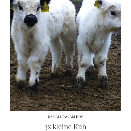
DER ALLTAG AM HOF
3x kleine Kuh