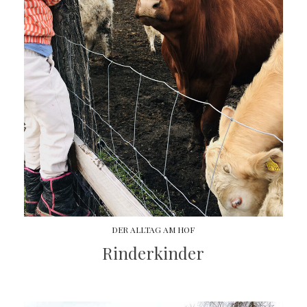
DER ALLTAG AM HOF
Rinderkinder