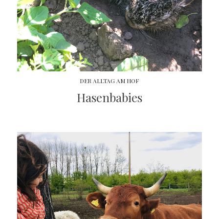
DER ALLTAG AM HOF
Hasenbabies