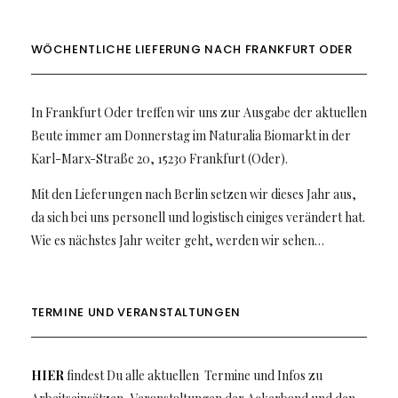
WÖCHENTLICHE LIEFERUNG NACH FRANKFURT ODER
In Frankfurt Oder treffen wir uns zur Ausgabe der aktuellen
Beute immer am Donnerstag im Naturalia Biomarkt in der
Karl-Marx-Straße 20, 15230 Frankfurt (Oder).
Mit den Lieferungen nach Berlin setzen wir dieses Jahr aus,
da sich bei uns personell und logistisch einiges verändert hat.
Wie es nächstes Jahr weiter geht, werden wir sehen…
TERMINE UND VERANSTALTUNGEN
HIER
findest Du alle aktuellen Termine und Infos zu