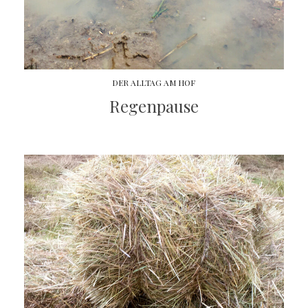
DER ALLTAG AM HOF
Regenpause