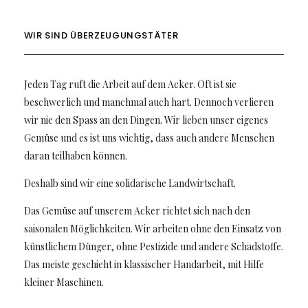
WIR SIND ÜBERZEUGUNGSTÄTER
Jeden Tag ruft die Arbeit auf dem Acker. Oft ist sie
beschwerlich und manchmal auch hart. Dennoch verlieren
wir nie den Spass an den Dingen. Wir lieben unser eigenes
Gemüse und es ist uns wichtig, dass auch andere Menschen
daran teilhaben können.
Deshalb sind wir eine solidarische Landwirtschaft.
Das Gemüse auf unserem Acker richtet sich nach den
saisonalen Möglichkeiten. Wir arbeiten ohne den Einsatz von
künstlichem Dünger, ohne Pestizide und andere Schadstoffe.
Das meiste geschieht in klassischer Handarbeit, mit Hilfe
kleiner Maschinen.