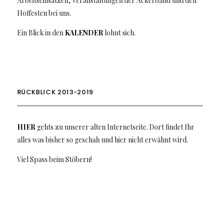
Arbeitseinsätzen, Veranstaltungen der Ackerband und den
Hoffesten bei uns.
Ein Blick in den
KALENDER
lohnt sich.
RÜCKBLICK 2013-2019
HIER
gehts zu unserer alten Internetseite. Dort findet Ihr
alles was bisher so geschah und hier nicht erwähnt wird.
Viel Spass beim Stöbern!