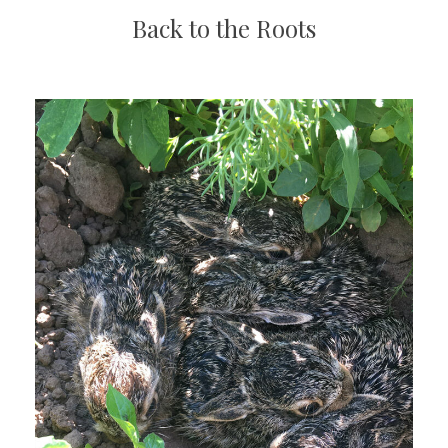
Back to the Roots