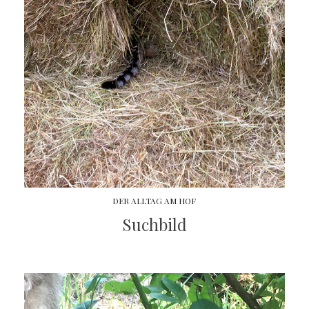
DER ALLTAG AM HOF
Suchbild