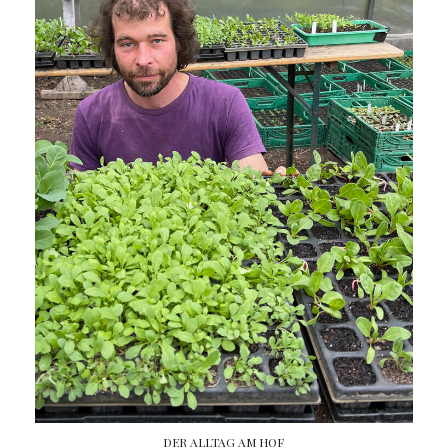
DER ALLTAG AM HOF