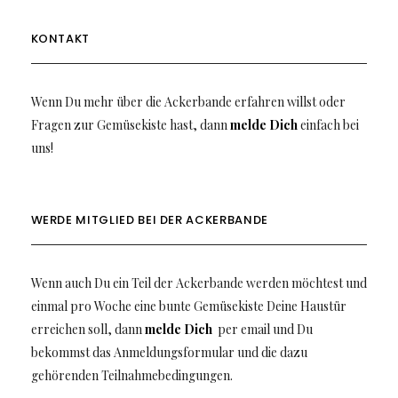
KONTAKT
Wenn Du mehr über die Ackerbande erfahren willst oder
Fragen zur Gemüsekiste hast, dann
melde Dich
einfach bei
uns!
WERDE MITGLIED BEI DER ACKERBANDE
Wenn auch Du ein Teil der Ackerbande werden möchtest und
einmal pro Woche eine bunte Gemüsekiste Deine Haustür
erreichen soll, dann
melde Dich
per email und Du
bekommst das Anmeldungsformular und die dazu
gehörenden Teilnahmebedingungen.