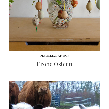
DER ALLTAG AM HOF
Frohe Ostern