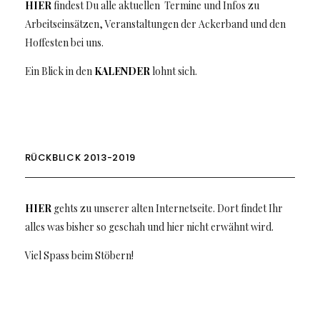
HIER
findest Du alle aktuellen Termine und Infos zu
Arbeitseinsätzen, Veranstaltungen der Ackerband und den
Hoffesten bei uns.
Ein Blick in den
KALENDER
lohnt sich.
RÜCKBLICK 2013-2019
HIER
gehts zu unserer alten Internetseite. Dort findet Ihr
alles was bisher so geschah und hier nicht erwähnt wird.
Viel Spass beim Stöbern!