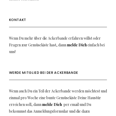
KONTAKT
Wenn Du mehr über die Ackerbande erfahren willst oder
Fragen zur Gemüsekiste hast, dann
melde Dich
einfach bei
uns!
WERDE MITGLIED BEI DER ACKERBANDE
Wenn auch Du ein Teil der Ackerbande werden möchtest und
einmal pro Woche eine bunte Gemüsekiste Deine Haustür
erreichen soll, dann
melde Dich
per email und Du
bekommst das Anmeldungsformular und die dazu