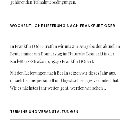
gehörenden Teilnahmebedingungen.
WÖCHENTLICHE LIEFERUNG NACH FRANKFURT ODER
In Frankfurt Oder treffen wir uns zur Ausgabe der aktuellen
Beute immer am Donnerstag im Naturalia Biomarkt in der
Karl-Marx-Straße 20, 15230 Frankfurt (Oder).
Mit den Lieferungen nach Berlin setzen wir dieses Jahr aus,
da sich bei uns personell und logistisch einiges verändert hat.
Wie es nächstes Jahr weiter geht, werden wir sehen…
TERMINE UND VERANSTALTUNGEN