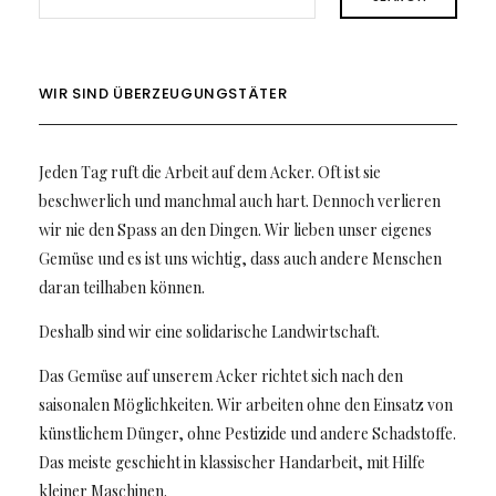
WIR SIND ÜBERZEUGUNGSTÄTER
Jeden Tag ruft die Arbeit auf dem Acker. Oft ist sie
beschwerlich und manchmal auch hart. Dennoch verlieren
wir nie den Spass an den Dingen. Wir lieben unser eigenes
Gemüse und es ist uns wichtig, dass auch andere Menschen
daran teilhaben können.
Deshalb sind wir eine solidarische Landwirtschaft.
Das Gemüse auf unserem Acker richtet sich nach den
saisonalen Möglichkeiten. Wir arbeiten ohne den Einsatz von
künstlichem Dünger, ohne Pestizide und andere Schadstoffe.
Das meiste geschieht in klassischer Handarbeit, mit Hilfe
kleiner Maschinen.