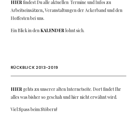
HIER
findest Du alle aktuellen Termine und Infos zu
Arbeitseinsätzen, Veranstaltungen der Ackerband und den
Hoffesten bei uns.
Ein Blick in den
KALENDER
lohnt sich.
RÜCKBLICK 2013-2019
HIER
gehts zu unserer alten Internetseite. Dort findet Ihr
alles was bisher so geschah und hier nicht erwähnt wird.
Viel Spass beim Stöbern!