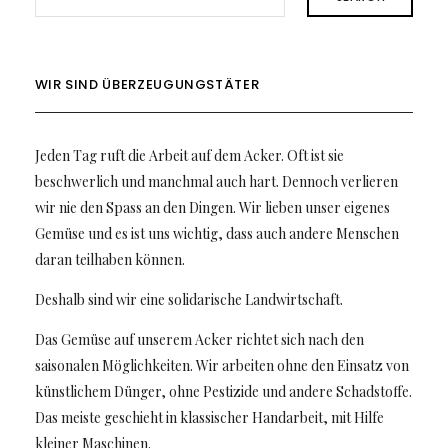
WIR SIND ÜBERZEUGUNGSTÄTER
Jeden Tag ruft die Arbeit auf dem Acker. Oft ist sie
beschwerlich und manchmal auch hart. Dennoch verlieren
wir nie den Spass an den Dingen. Wir lieben unser eigenes
Gemüse und es ist uns wichtig, dass auch andere Menschen
daran teilhaben können.
Deshalb sind wir eine solidarische Landwirtschaft.
Das Gemüse auf unserem Acker richtet sich nach den
saisonalen Möglichkeiten. Wir arbeiten ohne den Einsatz von
künstlichem Dünger, ohne Pestizide und andere Schadstoffe.
Das meiste geschieht in klassischer Handarbeit, mit Hilfe
kleiner Maschinen.