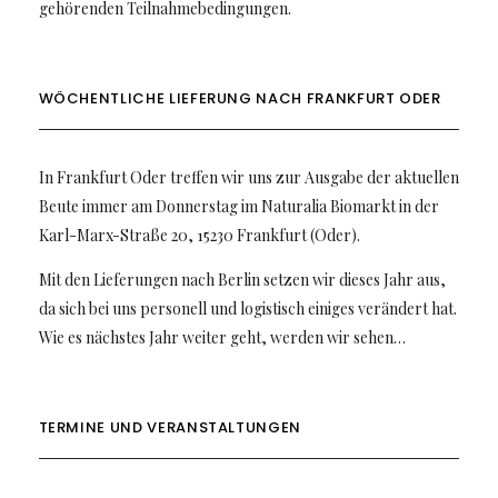
gehörenden Teilnahmebedingungen.
WÖCHENTLICHE LIEFERUNG NACH FRANKFURT ODER
In Frankfurt Oder treffen wir uns zur Ausgabe der aktuellen
Beute immer am Donnerstag im Naturalia Biomarkt in der
Karl-Marx-Straße 20, 15230 Frankfurt (Oder).
Mit den Lieferungen nach Berlin setzen wir dieses Jahr aus,
da sich bei uns personell und logistisch einiges verändert hat.
Wie es nächstes Jahr weiter geht, werden wir sehen…
TERMINE UND VERANSTALTUNGEN