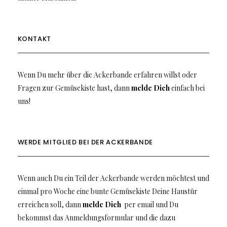
KONTAKT
Wenn Du mehr über die Ackerbande erfahren willst oder
Fragen zur Gemüsekiste hast, dann
melde Dich
einfach bei
uns!
WERDE MITGLIED BEI DER ACKERBANDE
Wenn auch Du ein Teil der Ackerbande werden möchtest und
einmal pro Woche eine bunte Gemüsekiste Deine Haustür
erreichen soll, dann
melde Dich
per email und Du
bekommst das Anmeldungsformular und die dazu