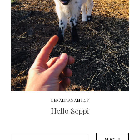
DER ALLTAG AM HOF
Hello Seppi
SEARCH