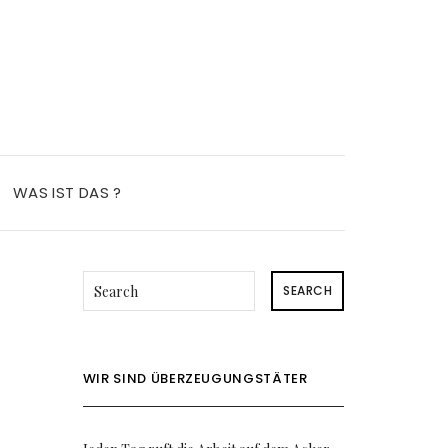
WAS IST DAS ?
SEARCH
WIR SIND ÜBERZEUGUNGSTÄTER