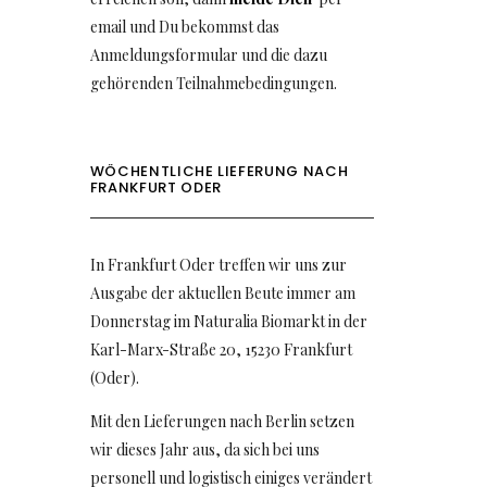
email und Du bekommst das
Anmeldungsformular und die dazu
gehörenden Teilnahmebedingungen.
WÖCHENTLICHE LIEFERUNG NACH
FRANKFURT ODER
In Frankfurt Oder treffen wir uns zur
Ausgabe der aktuellen Beute immer am
Donnerstag im Naturalia Biomarkt in der
Karl-Marx-Straße 20, 15230 Frankfurt
(Oder).
Mit den Lieferungen nach Berlin setzen
wir dieses Jahr aus, da sich bei uns
personell und logistisch einiges verändert