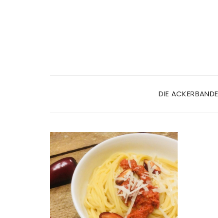
DIE ACKERBAND