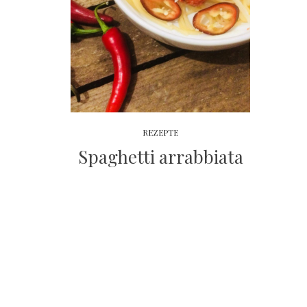
REZEPTE
Spaghetti arrabbiata