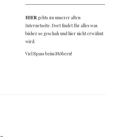
HIER
gehts zu unserer alten
Internetseite. Dort findet Ihr alles was
bisher so geschah und hier nicht erwähnt
wird.
Viel Spass beim Stöbern!
en.