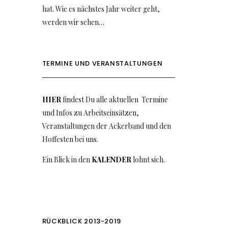
hat. Wie es nächstes Jahr weiter geht,
werden wir sehen…
TERMINE UND VERANSTALTUNGEN
HIER
findest Du alle aktuellen Termine
und Infos zu Arbeitseinsätzen,
Veranstaltungen der Ackerband und den
Hoffesten bei uns.
Ein Blick in den
KALENDER
lohnt sich.
RÜCKBLICK 2013-2019