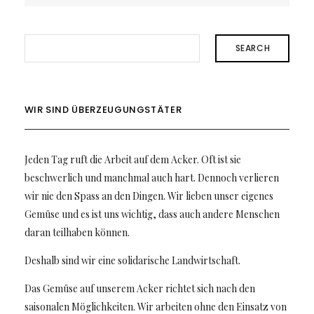
SEARCH
WIR SIND ÜBERZEUGUNGSTÄTER
Jeden Tag ruft die Arbeit auf dem Acker. Oft ist sie
beschwerlich und manchmal auch hart. Dennoch verlieren
wir nie den Spass an den Dingen. Wir lieben unser eigenes
Gemüse und es ist uns wichtig, dass auch andere Menschen
daran teilhaben können.
Deshalb sind wir eine solidarische Landwirtschaft.
Das Gemüse auf unserem Acker richtet sich nach den
saisonalen Möglichkeiten. Wir arbeiten ohne den Einsatz von