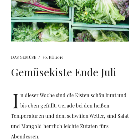
/
DAS GEMÜSE
30. Juli 2019
Gemüsekiste Ende Juli
I
n dieser Woche sind die Kisten schön bunt und
bis oben gefüllt. Gerade bei den heißen
Temperaturen und dem schwülen Wetter, sind Salat
und Mangold herrlich leichte Zutaten fürs
Abendessen.