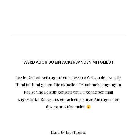
WERD AUCH DU EIN ACKERBANDEN MITGLIED !
Leiste Deinen Beitrag für eine bessere Welt, in der wir alle
Hand in Hand gehen. Die aktuellen Teilnahmebedingungen,
Preise und Leistungen kriegst Du gerne per mail
zugeschickt. Schick uns einfach eine kurze Anfrage über
das Kontaktformular
Elara
by LyraThemes