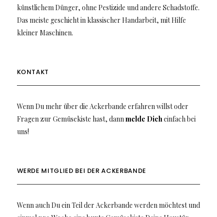
künstlichem Dünger, ohne Pestizide und andere Schadstoffe.
Das meiste geschieht in klassischer Handarbeit, mit Hilfe
kleiner Maschinen.
KONTAKT
Wenn Du mehr über die Ackerbande erfahren willst oder
Fragen zur Gemüsekiste hast, dann
melde Dich
einfach bei
uns!
WERDE MITGLIED BEI DER ACKERBANDE
Wenn auch Du ein Teil der Ackerbande werden möchtest und