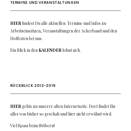
TERMINE UND VERANSTALTUNGEN
HIER
findest Du alle aktuellen Termine und Infos zu
Arbeitseinsätzen, Veranstaltungen der Ackerband und den
Hoffesten bei uns.
Ein Blick in den
KALENDER
lohnt sich.
RÜCKBLICK 2013-2019
HIER
gehts zu unserer alten Internetseite. Dort findet Ihr
alles was bisher so geschah und hier nicht erwähnt wird.
Viel Spass beim Stöbern!