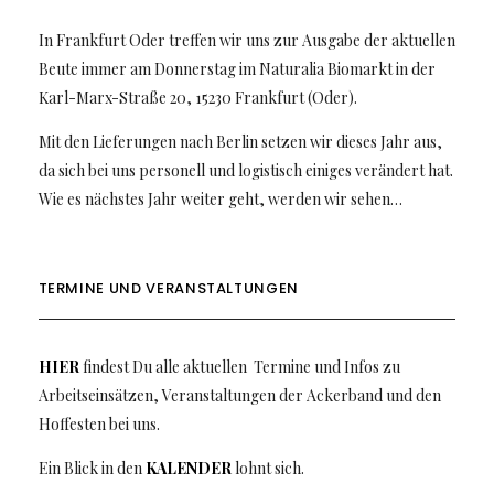
In Frankfurt Oder treffen wir uns zur Ausgabe der aktuellen
Beute immer am Donnerstag im Naturalia Biomarkt in der
Karl-Marx-Straße 20, 15230 Frankfurt (Oder).
Mit den Lieferungen nach Berlin setzen wir dieses Jahr aus,
da sich bei uns personell und logistisch einiges verändert hat.
Wie es nächstes Jahr weiter geht, werden wir sehen…
TERMINE UND VERANSTALTUNGEN
HIER
findest Du alle aktuellen Termine und Infos zu
Arbeitseinsätzen, Veranstaltungen der Ackerband und den
Hoffesten bei uns.
Ein Blick in den
KALENDER
lohnt sich.