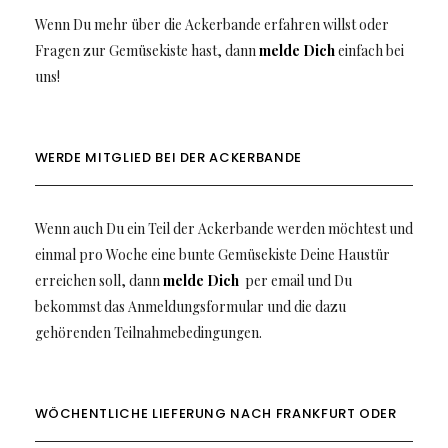
Wenn Du mehr über die Ackerbande erfahren willst oder
Fragen zur Gemüsekiste hast, dann
melde Dich
einfach bei
uns!
WERDE MITGLIED BEI DER ACKERBANDE
Wenn auch Du ein Teil der Ackerbande werden möchtest und
einmal pro Woche eine bunte Gemüsekiste Deine Haustür
erreichen soll, dann
melde Dich
per email und Du
bekommst das Anmeldungsformular und die dazu
gehörenden Teilnahmebedingungen.
WÖCHENTLICHE LIEFERUNG NACH FRANKFURT ODER