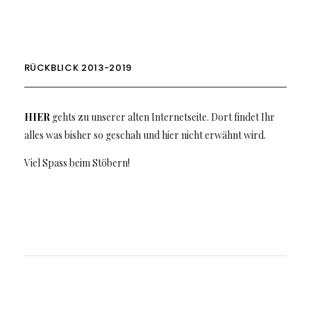
RÜCKBLICK 2013-2019
HIER
gehts zu unserer alten Internetseite. Dort findet Ihr
alles was bisher so geschah und hier nicht erwähnt wird.
Viel Spass beim Stöbern!