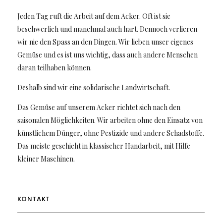
Jeden Tag ruft die Arbeit auf dem Acker. Oft ist sie
beschwerlich und manchmal auch hart. Dennoch verlieren
wir nie den Spass an den Dingen. Wir lieben unser eigenes
Gemüse und es ist uns wichtig, dass auch andere Menschen
daran teilhaben können.
Deshalb sind wir eine solidarische Landwirtschaft.
Das Gemüse auf unserem Acker richtet sich nach den
saisonalen Möglichkeiten. Wir arbeiten ohne den Einsatz von
künstlichem Dünger, ohne Pestizide und andere Schadstoffe.
Das meiste geschieht in klassischer Handarbeit, mit Hilfe
kleiner Maschinen.
KONTAKT