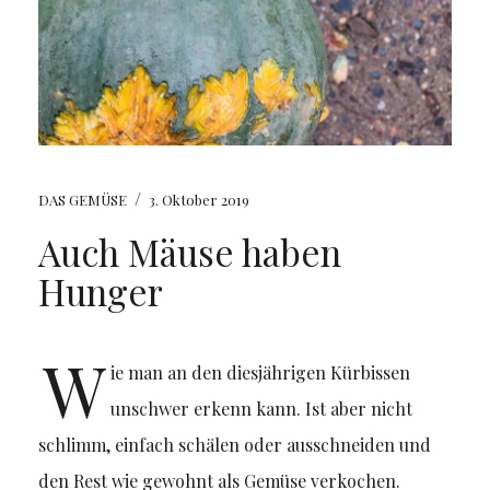
/
DAS GEMÜSE
3. Oktober 2019
Auch Mäuse haben
Hunger
W
ie man an den diesjährigen Kürbissen
unschwer erkenn kann. Ist aber nicht
schlimm, einfach schälen oder ausschneiden und
den Rest wie gewohnt als Gemüse verkochen.