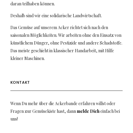
daran teilhaben können.
Deshalb sind wir eine solidarische Landwirtschaft.
Das Gemüse auf unserem Acker richtet sich nach den
saisonalen Möglichkeiten. Wir arbeiten ohne den Einsatz von
künstlichem Dünger, ohne Pestizide und andere Schadstoffe.
Das meiste geschieht in klassischer Handarbeit, mit Hilfe
kleiner Maschinen.
KONTAKT
Wenn Du mehr über die Ackerbande erfahren willst oder
Fragen zur Gemüsekiste hast, dann
melde Dich
einfach bei
uns!