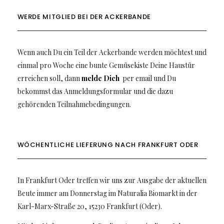
WERDE MITGLIED BEI DER ACKERBANDE
Wenn auch Du ein Teil der Ackerbande werden möchtest und
einmal pro Woche eine bunte Gemüsekiste Deine Haustür
erreichen soll, dann
melde Dich
per email und Du
bekommst das Anmeldungsformular und die dazu
gehörenden Teilnahmebedingungen.
WÖCHENTLICHE LIEFERUNG NACH FRANKFURT ODER
In Frankfurt Oder treffen wir uns zur Ausgabe der aktuellen
Beute immer am Donnerstag im Naturalia Biomarkt in der
Karl-Marx-Straße 20, 15230 Frankfurt (Oder).