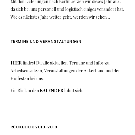
Mit den Lieferungen nach Berlin setzen wir dieses Jahr aus,
da sich bei uns personell und logistisch einiges verändert hat.
Wie es nächstes Jahr weiter geht, werden wir sehen…
TERMINE UND VERANSTALTUNGEN
HIER
findest Du alle aktuellen Termine und Infos zu
Arbeitseinsätzen, Veranstaltungen der Ackerband und den
Hoffesten bei uns.
Ein Blick in den
KALENDER
lohnt sich.
RÜCKBLICK 2013-2019