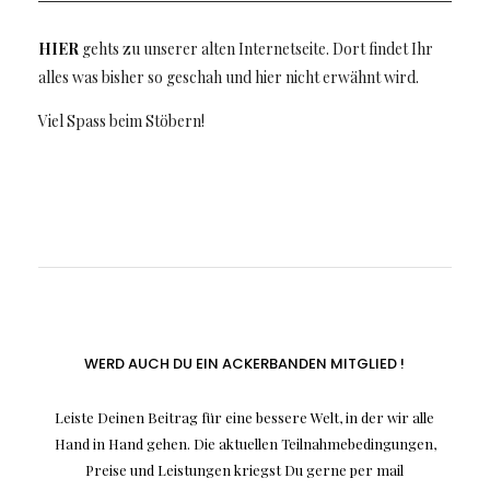
HIER
gehts zu unserer alten Internetseite. Dort findet Ihr
alles was bisher so geschah und hier nicht erwähnt wird.
Viel Spass beim Stöbern!
WERD AUCH DU EIN ACKERBANDEN MITGLIED !
Leiste Deinen Beitrag für eine bessere Welt, in der wir alle
Hand in Hand gehen. Die aktuellen Teilnahmebedingungen,
Preise und Leistungen kriegst Du gerne per mail