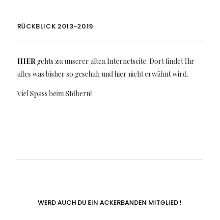
RÜCKBLICK 2013-2019
HIER
gehts zu unserer alten Internetseite. Dort findet Ihr
alles was bisher so geschah und hier nicht erwähnt wird.
Viel Spass beim Stöbern!
WERD AUCH DU EIN ACKERBANDEN MITGLIED !