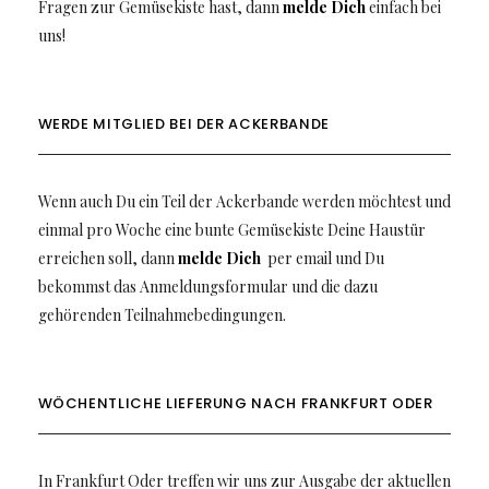
Fragen zur Gemüsekiste hast, dann
melde Dich
einfach bei
uns!
WERDE MITGLIED BEI DER ACKERBANDE
Wenn auch Du ein Teil der Ackerbande werden möchtest und
einmal pro Woche eine bunte Gemüsekiste Deine Haustür
erreichen soll, dann
melde Dich
per email und Du
bekommst das Anmeldungsformular und die dazu
gehörenden Teilnahmebedingungen.
WÖCHENTLICHE LIEFERUNG NACH FRANKFURT ODER
In Frankfurt Oder treffen wir uns zur Ausgabe der aktuellen