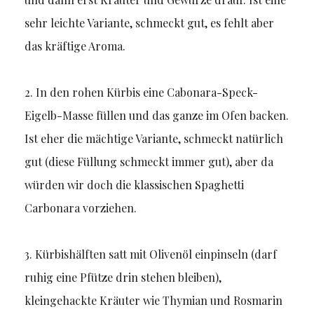
sehr leichte Variante, schmeckt gut, es fehlt aber
das kräftige Aroma.
2. In den rohen Kürbis eine Cabonara-Speck-
Eigelb-Masse füllen und das ganze im Ofen backen.
Ist eher die mächtige Variante, schmeckt natürlich
gut (diese Füllung schmeckt immer gut), aber da
würden wir doch die klassischen Spaghetti
Carbonara vorziehen.
3. Kürbishälften satt mit Olivenöl einpinseln (darf
ruhig eine Pfütze drin stehen bleiben),
kleingehackte Kräuter wie Thymian und Rosmarin