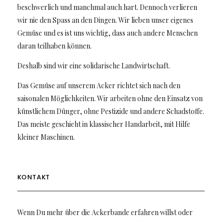
beschwerlich und manchmal auch hart. Dennoch verlieren
wir nie den Spass an den Dingen. Wir lieben unser eigenes
Gemüse und es ist uns wichtig, dass auch andere Menschen
daran teilhaben können.
Deshalb sind wir eine solidarische Landwirtschaft.
Das Gemüse auf unserem Acker richtet sich nach den
saisonalen Möglichkeiten. Wir arbeiten ohne den Einsatz von
künstlichem Dünger, ohne Pestizide und andere Schadstoffe.
Das meiste geschieht in klassischer Handarbeit, mit Hilfe
kleiner Maschinen.
KONTAKT
Wenn Du mehr über die Ackerbande erfahren willst oder