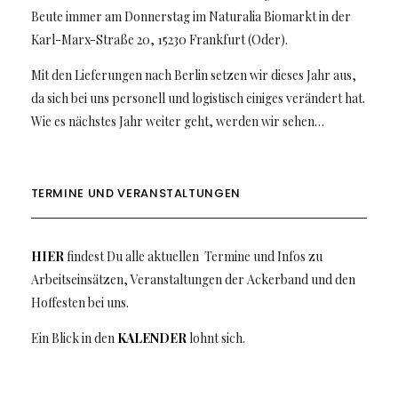
Beute immer am Donnerstag im Naturalia Biomarkt in der
Karl-Marx-Straße 20, 15230 Frankfurt (Oder).
Mit den Lieferungen nach Berlin setzen wir dieses Jahr aus,
da sich bei uns personell und logistisch einiges verändert hat.
Wie es nächstes Jahr weiter geht, werden wir sehen…
TERMINE UND VERANSTALTUNGEN
HIER
findest Du alle aktuellen Termine und Infos zu
Arbeitseinsätzen, Veranstaltungen der Ackerband und den
Hoffesten bei uns.
Ein Blick in den
KALENDER
lohnt sich.