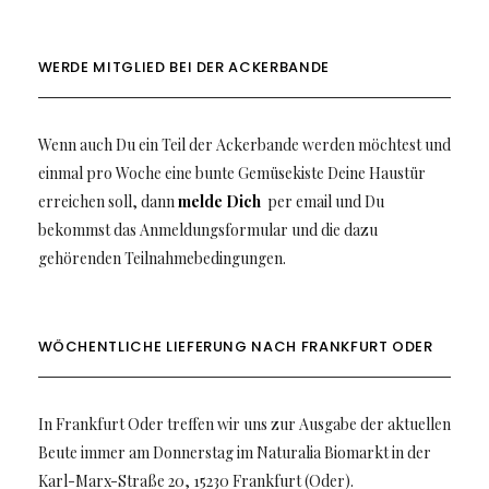
WERDE MITGLIED BEI DER ACKERBANDE
Wenn auch Du ein Teil der Ackerbande werden möchtest und
einmal pro Woche eine bunte Gemüsekiste Deine Haustür
erreichen soll, dann
melde Dich
per email und Du
bekommst das Anmeldungsformular und die dazu
gehörenden Teilnahmebedingungen.
WÖCHENTLICHE LIEFERUNG NACH FRANKFURT ODER
In Frankfurt Oder treffen wir uns zur Ausgabe der aktuellen
Beute immer am Donnerstag im Naturalia Biomarkt in der
Karl-Marx-Straße 20, 15230 Frankfurt (Oder).