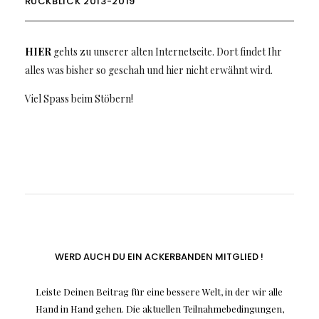
RÜCKBLICK 2013-2019
HIER
gehts zu unserer alten Internetseite. Dort findet Ihr
alles was bisher so geschah und hier nicht erwähnt wird.
Viel Spass beim Stöbern!
WERD AUCH DU EIN ACKERBANDEN MITGLIED !
Leiste Deinen Beitrag für eine bessere Welt, in der wir alle
Hand in Hand gehen. Die aktuellen Teilnahmebedingungen,