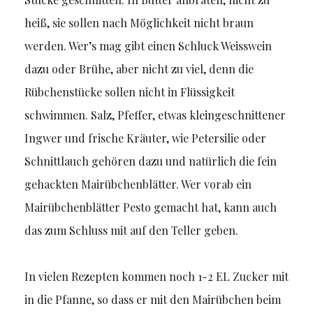
heiß, sie sollen nach Möglichkeit nicht braun
werden. Wer’s mag gibt einen Schluck Weisswein
dazu oder Brühe, aber nicht zu viel, denn die
Rübchenstücke sollen nicht in Flüssigkeit
schwimmen. Salz, Pfeffer, etwas kleingeschnittener
Ingwer und frische Kräuter, wie Petersilie oder
Schnittlauch gehören dazu und natürlich die fein
gehackten Mairübchenblätter. Wer vorab ein
Mairübchenblätter Pesto gemacht hat, kann auch
das zum Schluss mit auf den Teller geben.
In vielen Rezepten kommen noch 1-2 EL Zucker mit
in die Pfanne, so dass er mit den Mairübchen beim