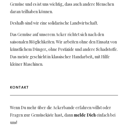
Gemüse und es ist uns wichtig, dass auch andere Menschen
daran teilhaben können.
Deshalb sind wir eine solidarische Landwirtschaft.
Das Gemüse auf unserem Acker richtet sich nach den
saisonalen Möglichkeiten. Wir arbeiten ohne den Einsatz von
künstlichem Dünger, ohne Pestizide und andere Schadstoffe.
Das meiste geschieht in klassischer Handarbeit, mit Hilfe
kleiner Maschinen.
KONTAKT
Wenn Du mehr über die Ackerbande erfahren willst oder
Fragen zur Gemüsekiste hast, dann
melde Dich
einfach bei
uns!