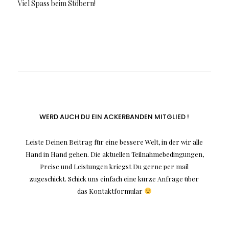
Viel Spass beim Stöbern!
WERD AUCH DU EIN ACKERBANDEN MITGLIED !
Leiste Deinen Beitrag für eine bessere Welt, in der wir alle
Hand in Hand gehen. Die aktuellen Teilnahmebedingungen,
Preise und Leistungen kriegst Du gerne per mail
zugeschickt. Schick uns einfach eine kurze Anfrage über
das Kontaktformular