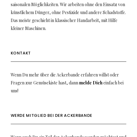
saisonalen Möglichkeiten. Wir arbeiten ohne den Einsatz von
künstlichem Dünger, ohne Pestizide und andere Schadstoffe.
Das meiste geschieht in klassischer Handarbeit, mit Hilfe
kleiner Maschinen.
KONTAKT
Wenn Du mehr über die Ackerbande erfahren willst oder
Fragen zur Gemüsekiste hast, dann
melde Dich
einfach bei
uns!
WERDE MITGLIED BEI DER ACKERBANDE