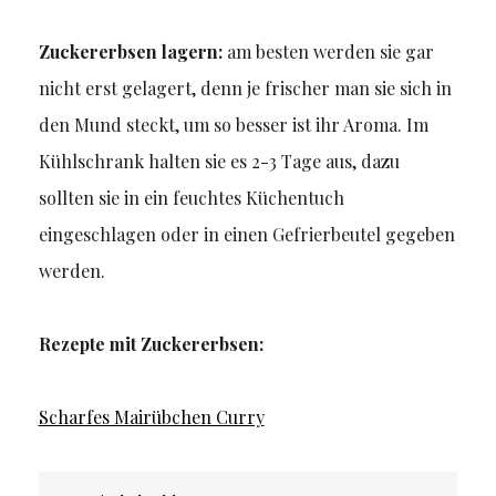
Zuckererbsen lagern:
am besten werden sie gar
nicht erst gelagert, denn je frischer man sie sich in
den Mund steckt, um so besser ist ihr Aroma. Im
Kühlschrank halten sie es 2-3 Tage aus, dazu
sollten sie in ein feuchtes Küchentuch
eingeschlagen oder in einen Gefrierbeutel gegeben
werden.
Rezepte mit Zuckererbsen:
Scharfes Mairübchen Curry