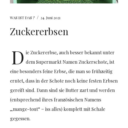
/
WAS IST DAS ?
24. Juni 2021
Zuckererbsen
D
ie Zuckererbse, auch besser bekannt unter
dem Supermarkt Namen Zuckerschote, ist
eine besonders feine Erbse, die man so frühzeitig
erntet, dass in der Schote noch keine festen Erbsen
gereift sind. Dann sind sie Butter zart und werden
(entsprechend ihres französischen Namens
„mange-tout“ = iss alles) komplett mit Schale
gegessen.