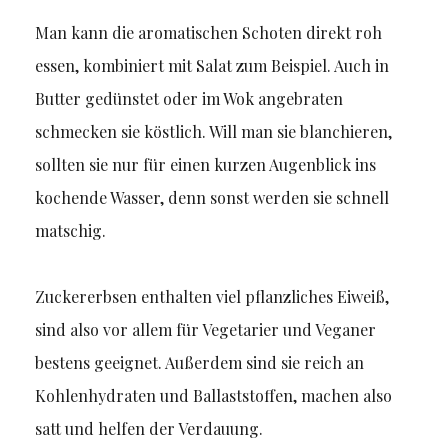
Man kann die aromatischen Schoten direkt roh
essen, kombiniert mit Salat zum Beispiel. Auch in
Butter gedünstet oder im Wok angebraten
schmecken sie köstlich. Will man sie blanchieren,
sollten sie nur für einen kurzen Augenblick ins
kochende Wasser, denn sonst werden sie schnell
matschig.
Zuckererbsen enthalten viel pflanzliches Eiweiß,
sind also vor allem für Vegetarier und Veganer
bestens geeignet. Außerdem sind sie reich an
Kohlenhydraten und Ballaststoffen, machen also
satt und helfen der Verdauung.