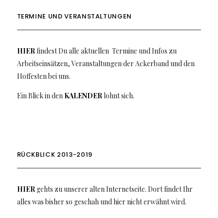
TERMINE UND VERANSTALTUNGEN
HIER
findest Du alle aktuellen Termine und Infos zu
Arbeitseinsätzen, Veranstaltungen der Ackerband und den
Hoffesten bei uns.
Ein Blick in den
KALENDER
lohnt sich.
RÜCKBLICK 2013-2019
HIER
gehts zu unserer alten Internetseite. Dort findet Ihr
alles was bisher so geschah und hier nicht erwähnt wird.