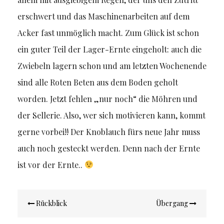
erschwert und das Maschinenarbeiten auf dem
Acker fast unmöglich macht. Zum Glück ist schon
ein guter Teil der Lager-Ernte eingeholt: auch die
Zwiebeln lagern schon und am letzten Wochenende
sind alle Roten Beten aus dem Boden geholt
worden. Jetzt fehlen „nur noch“ die Möhren und
der Sellerie. Also, wer sich motivieren kann, kommt
gerne vorbei!! Der Knoblauch fürs neue Jahr muss
auch noch gesteckt werden. Denn nach der Ernte
ist vor der Ernte..
Beitragsnavigation
Rückblick
Übergang