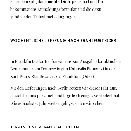
erreichen soll, dann
melde Dich
per email und Du
bekommst das Anmeldungsformular und die dazu
gehörenden Teilnahmebedingungen.
WÖCHENTLICHE LIEFERUNG NACH FRANKFURT ODER
In Frankfurt Oder treffen wir uns zur Ausgabe der aktuellen
Beute immer am Donnerstag im Naturalia Biomarkt in der
Karl-Marx-Straße 20, 15230 Frankfurt (Oder).
Mit den Lieferungen nach Berlin setzen wir dieses Jahr aus,
da sich bei uns personell und logistisch einiges verändert hat.
Wie es nächstes Jahr weiter geht, werden wir sehen…
TERMINE UND VERANSTALTUNGEN