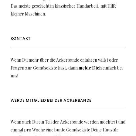
Das meiste geschieht in klassischer Handarbeit, mit Hilfe
kleiner Maschinen.
KONTAKT
Wenn Du mehr über die Ackerbande erfahren willst oder
Fragen zur Gemüsekiste hast, dann
melde Dich
einfach bei
uns!
WERDE MITGLIED BEI DER ACKERBANDE
Wenn auch Du ein Teil der Ackerbande werden möchtest und
einmal pro Woche eine bunte Gemüsekiste Deine Haustür