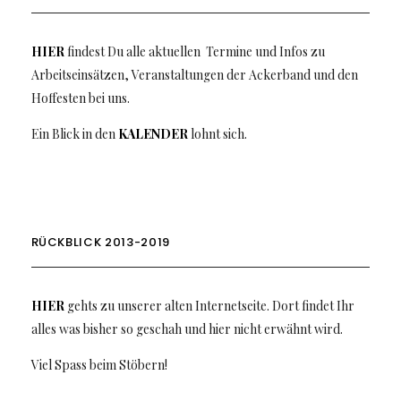
HIER
findest Du alle aktuellen Termine und Infos zu
Arbeitseinsätzen, Veranstaltungen der Ackerband und den
Hoffesten bei uns.
Ein Blick in den
KALENDER
lohnt sich.
RÜCKBLICK 2013-2019
HIER
gehts zu unserer alten Internetseite. Dort findet Ihr
alles was bisher so geschah und hier nicht erwähnt wird.
Viel Spass beim Stöbern!