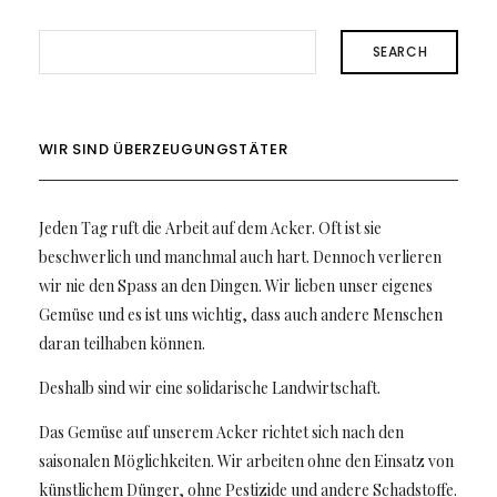
SEARCH
WIR SIND ÜBERZEUGUNGSTÄTER
Jeden Tag ruft die Arbeit auf dem Acker. Oft ist sie
beschwerlich und manchmal auch hart. Dennoch verlieren
wir nie den Spass an den Dingen. Wir lieben unser eigenes
Gemüse und es ist uns wichtig, dass auch andere Menschen
daran teilhaben können.
Deshalb sind wir eine solidarische Landwirtschaft.
Das Gemüse auf unserem Acker richtet sich nach den
saisonalen Möglichkeiten. Wir arbeiten ohne den Einsatz von
künstlichem Dünger, ohne Pestizide und andere Schadstoffe.