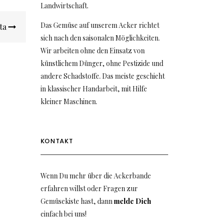
Landwirtschaft.
Das Gemüse auf unserem Acker richtet
ita
sich nach den saisonalen Möglichkeiten.
Wir arbeiten ohne den Einsatz von
künstlichem Dünger, ohne Pestizide und
andere Schadstoffe. Das meiste geschieht
in klassischer Handarbeit, mit Hilfe
kleiner Maschinen.
KONTAKT
Wenn Du mehr über die Ackerbande
erfahren willst oder Fragen zur
Gemüsekiste hast, dann
melde Dich
einfach bei uns!