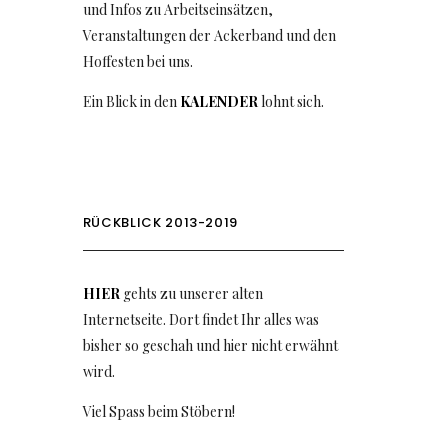
und Infos zu Arbeitseinsätzen,
Veranstaltungen der Ackerband und den
Hoffesten bei uns.
Ein Blick in den
KALENDER
lohnt sich.
RÜCKBLICK 2013-2019
HIER
gehts zu unserer alten
Internetseite. Dort findet Ihr alles was
bisher so geschah und hier nicht erwähnt
wird.
Viel Spass beim Stöbern!