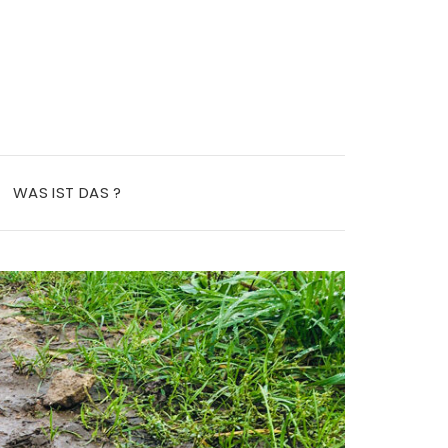
WAS IST DAS ?