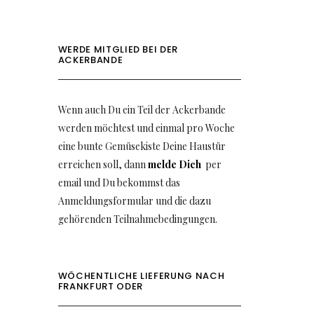
WERDE MITGLIED BEI DER
ACKERBANDE
Wenn auch Du ein Teil der Ackerbande
werden möchtest und einmal pro Woche
eine bunte Gemüsekiste Deine Haustür
erreichen soll, dann
melde Dich
per
email und Du bekommst das
Anmeldungsformular und die dazu
gehörenden Teilnahmebedingungen.
WÖCHENTLICHE LIEFERUNG NACH
FRANKFURT ODER