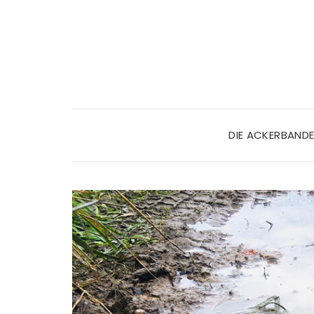
DIE ACKERBAND