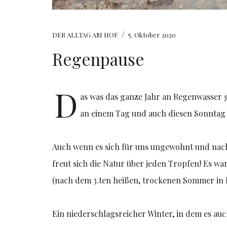
/
DER ALLTAG AM HOF
5. Oktober 2020
Regenpause
D
as was das ganze Jahr an Regenwasser g
an einem Tag und auch diesen Sonntag 
Auch wenn es sich für uns ungewohnt und nac
freut sich die Natur über jeden Tropfen! Es w
(nach dem 3.ten heißen, trockenen Sommer in 
Ein niederschlagsreicher Winter, in dem es auc