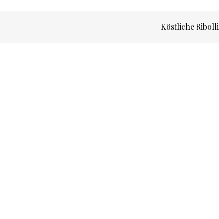
Köstliche Riboll