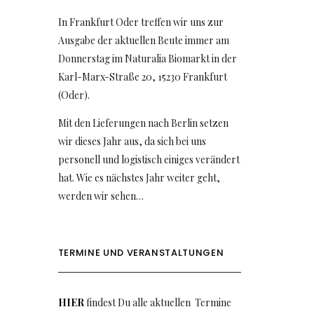
In Frankfurt Oder treffen wir uns zur
Ausgabe der aktuellen Beute immer am
Donnerstag im Naturalia Biomarkt in der
Karl-Marx-Straße 20, 15230 Frankfurt
(Oder).
Mit den Lieferungen nach Berlin setzen
wir dieses Jahr aus, da sich bei uns
personell und logistisch einiges verändert
hat. Wie es nächstes Jahr weiter geht,
werden wir sehen…
TERMINE UND VERANSTALTUNGEN
HIER
findest Du alle aktuellen Termine